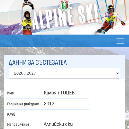
ДАННИ ЗА СЪСТЕЗАТЕЛ
Калоян ТОЦЕВ
Име
2012
Година на раждане
Клуб
Алпийски ски
Направление