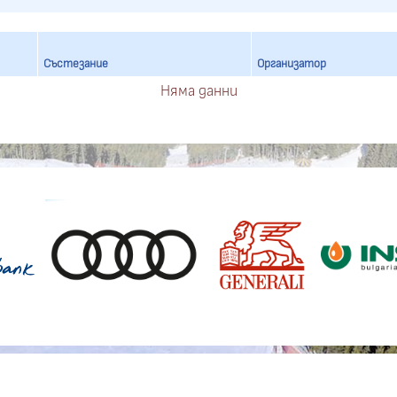
Състезание
Организатор
Няма данни