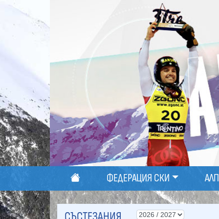
ФЕДЕРАЦИЯ СКИ
АЛ
СЪСТЕЗАНИЯ