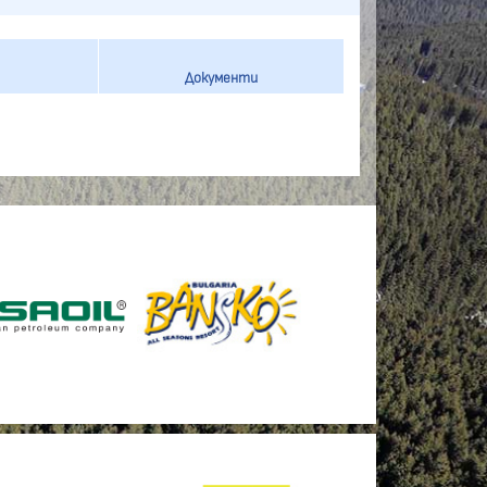
Документи