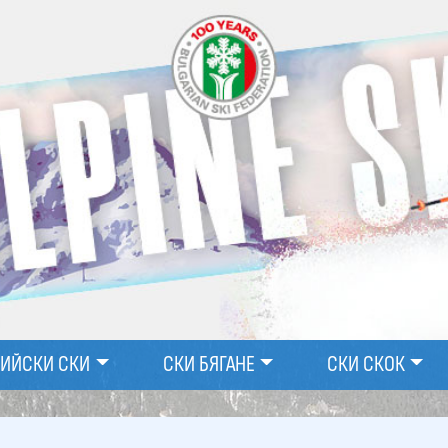
ПИЙСКИ СКИ
СКИ БЯГАНЕ
СКИ СКОК