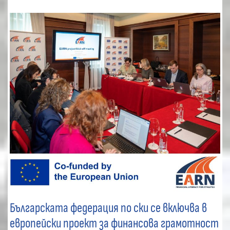
Българската федерация по ски се включва в
европейски проект за финансова грамотност