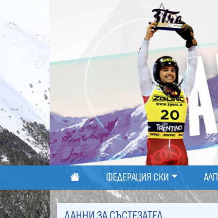
ФЕДЕРАЦИЯ СКИ
АЛ
ДАННИ ЗА СЪСТЕЗАТЕЛ