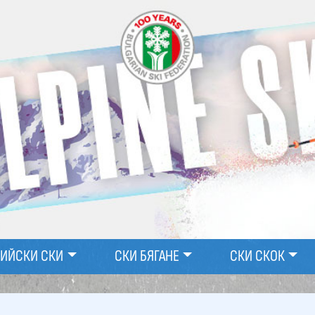
ПИЙСКИ СКИ
СКИ БЯГАНЕ
СКИ СКОК