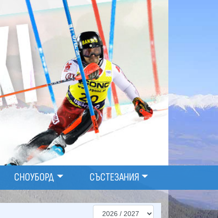
СНОУБОРД
СЪСТЕЗАНИЯ