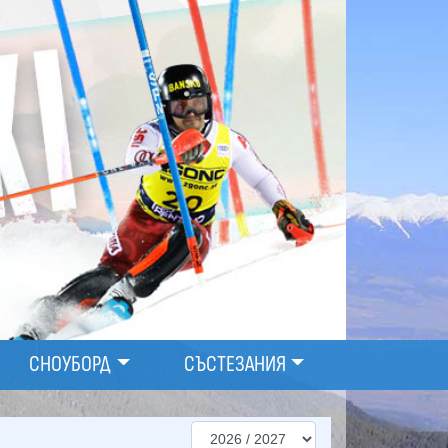
СНОУБОРД
СЪСТЕЗАНИЯ