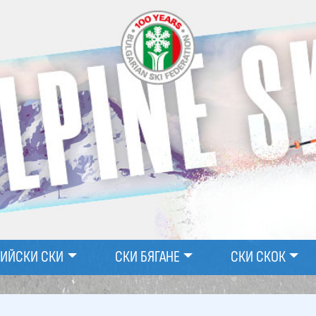
ПИЙСКИ СКИ
СКИ БЯГАНЕ
СКИ СКОК