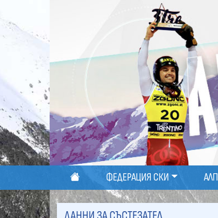
ФЕДЕРАЦИЯ СКИ
АЛ
ДАННИ ЗА СЪСТЕЗАТЕЛ