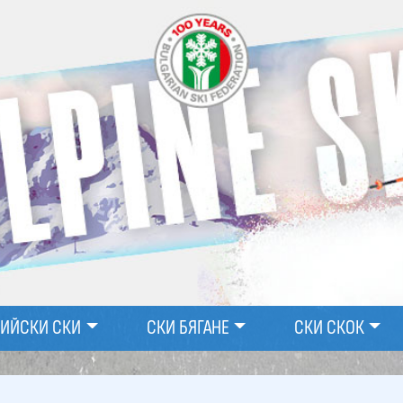
ПИЙСКИ СКИ
СКИ БЯГАНЕ
СКИ СКОК