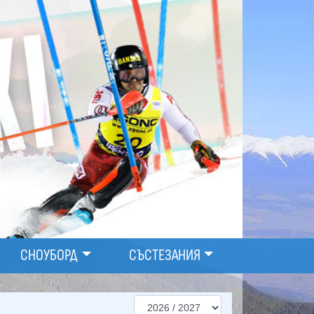
СНОУБОРД
СЪСТЕЗАНИЯ