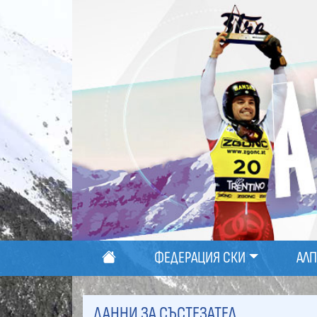
ФЕДЕРАЦИЯ СКИ
АЛ
ДАННИ ЗА СЪСТЕЗАТЕЛ