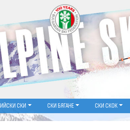
ПИЙСКИ СКИ
СКИ БЯГАНЕ
СКИ СКОК