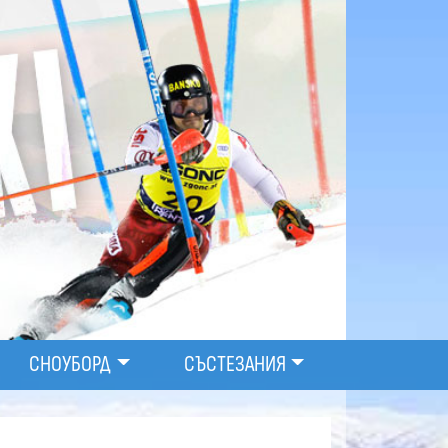
СНОУБОРД
СЪСТЕЗАНИЯ