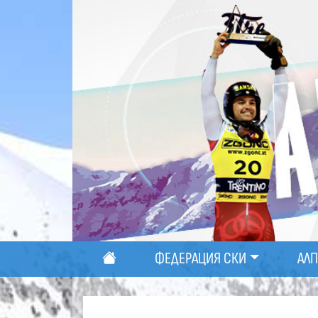
ФЕДЕРАЦИЯ СКИ
АЛ