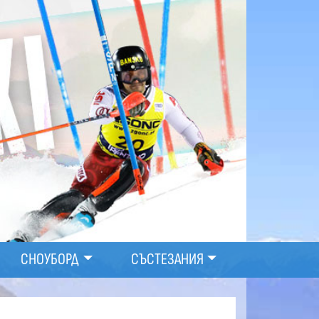
СНОУБОРД
СЪСТЕЗАНИЯ