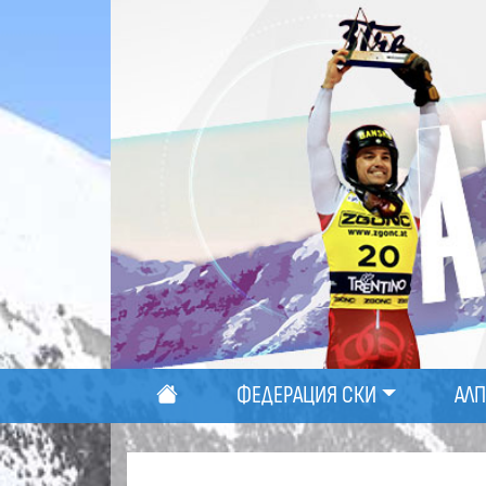
ФЕДЕРАЦИЯ СКИ
АЛ