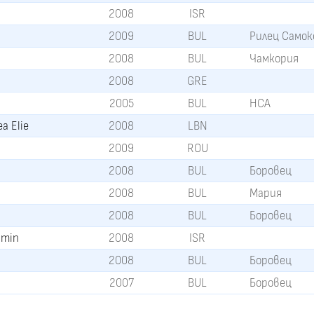
2008
ISR
2009
BUL
Рилец Самок
2008
BUL
Чамкория
2008
GRE
2005
BUL
НСА
a Elie
2008
LBN
2009
ROU
2008
BUL
Боровец
2008
BUL
Мария
2008
BUL
Боровец
amin
2008
ISR
2008
BUL
Боровец
2007
BUL
Боровец