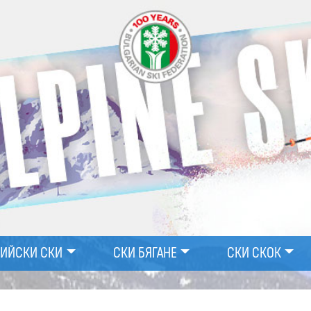
ПИЙСКИ СКИ
СКИ БЯГАНЕ
СКИ СКОК