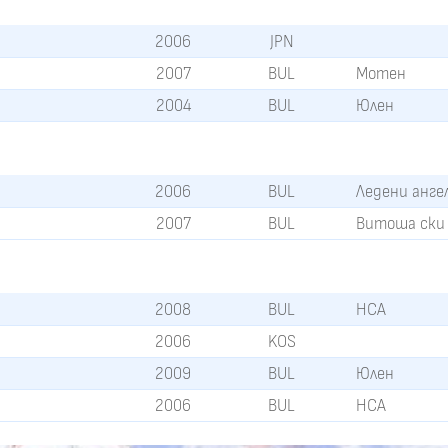
2006
JPN
2007
BUL
Мотен
2004
BUL
Юлен
2006
BUL
Ледени анге
2007
BUL
Витоша ски
2008
BUL
НСА
2006
KOS
2009
BUL
Юлен
2006
BUL
НСА