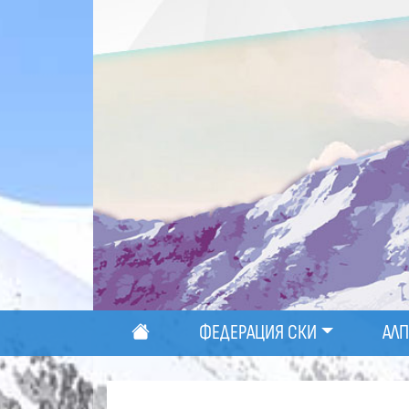
ФЕДЕРАЦИЯ СКИ
АЛ