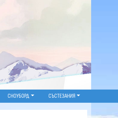
СНОУБОРД
СЪСТЕЗАНИЯ