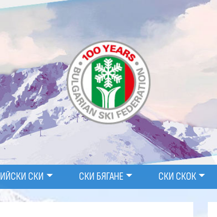
ПИЙСКИ СКИ
СКИ БЯГАНЕ
СКИ СКОК