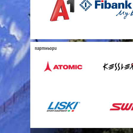
партньори