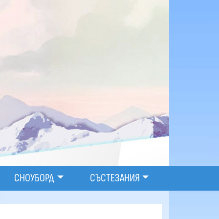
СНОУБОРД
СЪСТЕЗАНИЯ