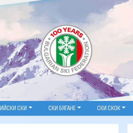
ПИЙСКИ СКИ
СКИ БЯГАНЕ
СКИ СКОК