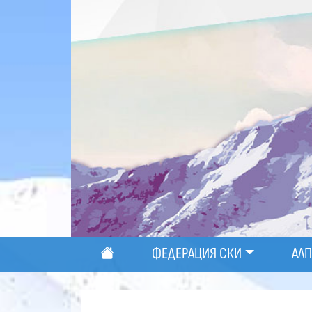
ФЕДЕРАЦИЯ СКИ
АЛ