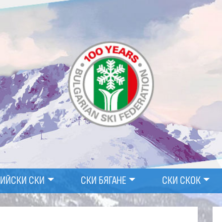
ПИЙСКИ СКИ
СКИ БЯГАНЕ
СКИ СКОК