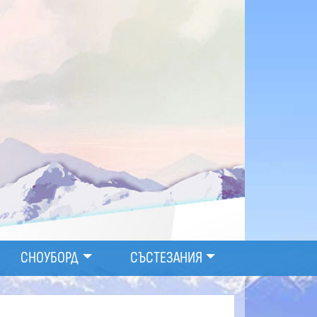
СНОУБОРД
СЪСТЕЗАНИЯ