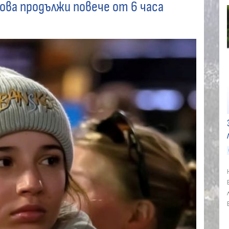
ова продължи повече от 6 часа