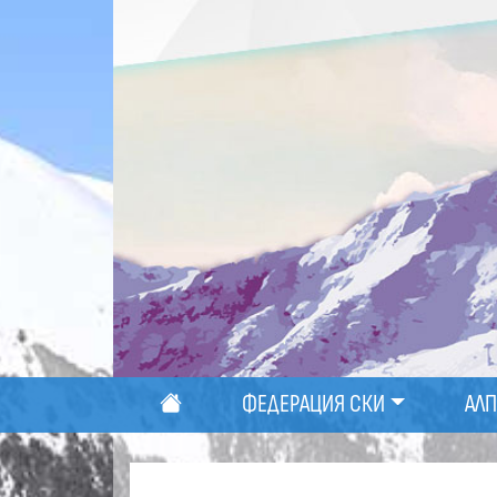
ФЕДЕРАЦИЯ СКИ
АЛ