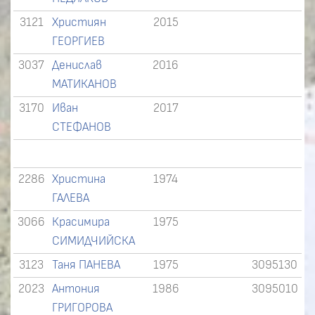
3121
Християн
2015
ГЕОРГИЕВ
3037
Денислав
2016
МАТИКАНОВ
3170
Иван
2017
СТЕФАНОВ
2286
Христина
1974
ГАЛЕВА
3066
Красимира
1975
СИМИДЧИЙСКА
3123
Таня ПАНЕВА
1975
3095130
2023
Антония
1986
3095010
ГРИГОРОВА