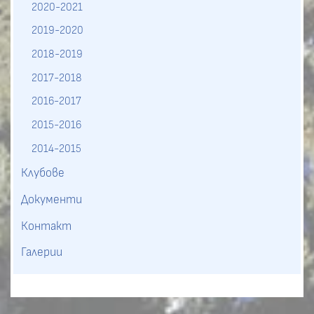
2020-2021
2019-2020
2018-2019
2017-2018
2016-2017
2015-2016
2014-2015
Клубове
Документи
Контакт
Галерии