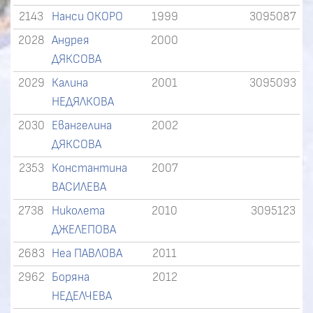
2143
Нанси ОКОРО
1999
3095087
2028
Андрея
2000
ДЯКСОВА
2029
Калина
2001
3095093
НЕДЯЛКОВА
2030
Евангелина
2002
ДЯКСОВА
2353
Константина
2007
ВАСИЛЕВА
2738
Николета
2010
3095123
ДЖЕЛЕПОВА
2683
Неа ПАВЛОВА
2011
2962
Боряна
2012
НЕДЕЛЧЕВА