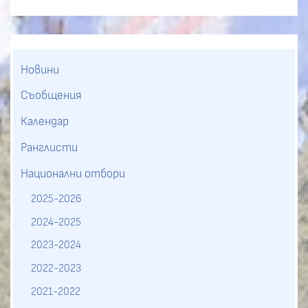
Новини
Съобщения
Календар
Ранглисти
Национални отбори
2025-2026
2024-2025
2023-2024
2022-2023
2021-2022