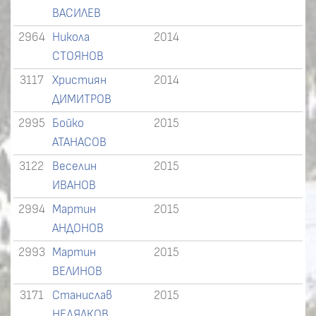
ВАСИЛЕВ
2964
Никола
2014
СТОЯНОВ
3117
Християн
2014
ДИМИТРОВ
2995
Бойко
2015
АТАНАСОВ
3122
Веселин
2015
ИВАНОВ
2994
Мартин
2015
АНДОНОВ
2993
Мартин
2015
ВЕЛИНОВ
3171
Станислав
2015
НЕДЯЛКОВ