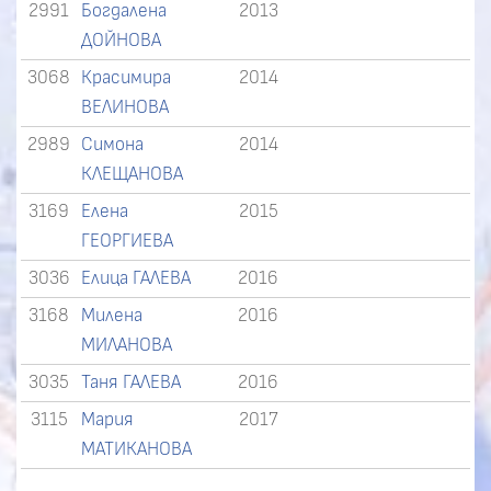
2991
Богдалена
2013
ДОЙНОВА
3068
Красимира
2014
ВЕЛИНОВА
2989
Симона
2014
КЛЕЩАНОВА
3169
Елена
2015
ГЕОРГИЕВА
3036
Елица ГАЛЕВА
2016
3168
Милена
2016
МИЛАНОВА
3035
Таня ГАЛЕВА
2016
3115
Мария
2017
МАТИКАНОВА