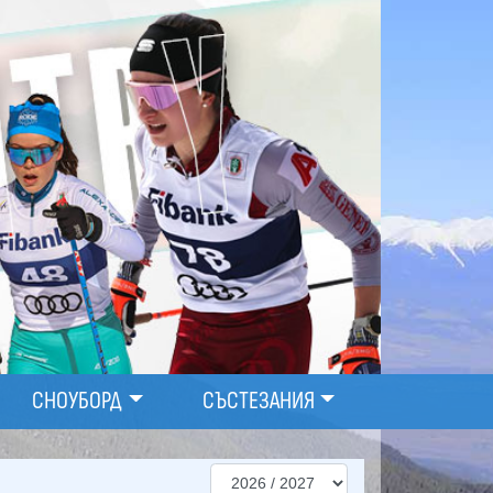
СНОУБОРД
СЪСТЕЗАНИЯ