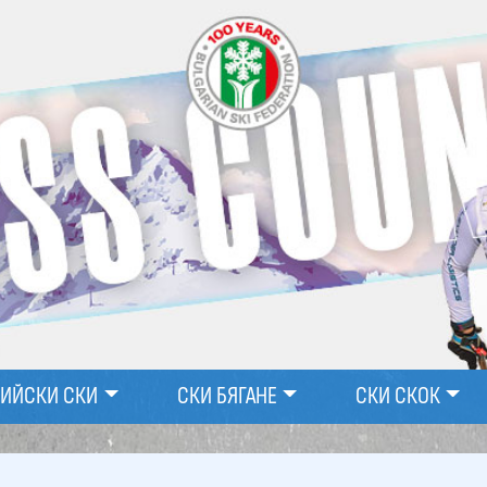
ПИЙСКИ СКИ
СКИ БЯГАНЕ
СКИ СКОК