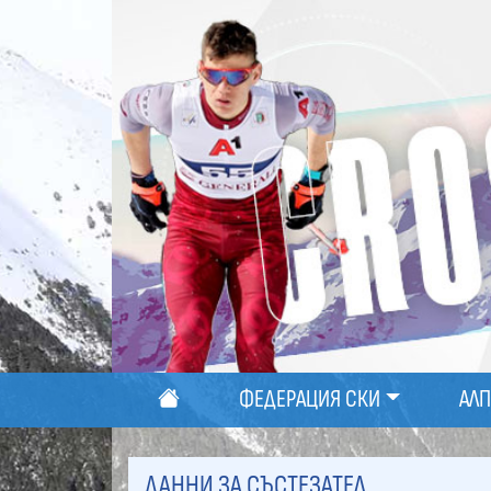
ФЕДЕРАЦИЯ СКИ
АЛ
ДАННИ ЗА СЪСТЕЗАТЕЛ