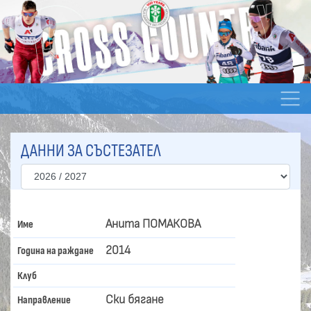
ДАННИ ЗА СЪСТЕЗАТЕЛ
Анита ПОМАКОВА
Име
2014
Година на раждане
Клуб
Ски бягане
Направление