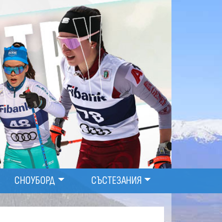
СНОУБОРД
СЪСТЕЗАНИЯ