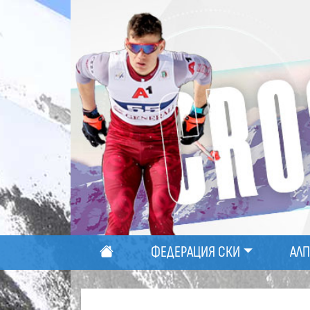
ФЕДЕРАЦИЯ СКИ
АЛ