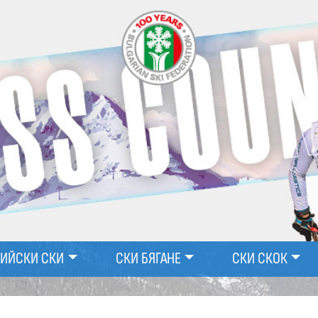
ПИЙСКИ СКИ
СКИ БЯГАНЕ
СКИ СКОК