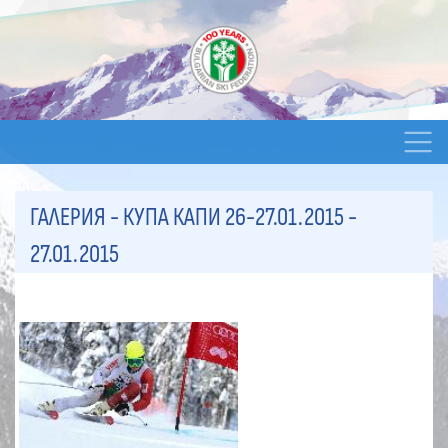
ГАЛЕРИЯ - КУПА КАПИ 26-27.01.2015
-
27.01.2015