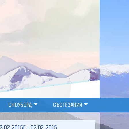
СНОУБОРД
СЪСТЕЗАНИЯ
3.02.2015Г
- 03.02.2015