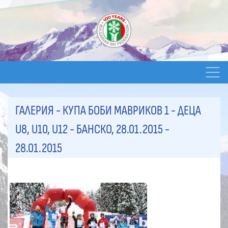
ГАЛЕРИЯ - КУПА БОБИ МАВРИКОВ 1 - ДЕЦА
U8, U10, U12 - БАНСКО, 28.01.2015
-
28.01.2015