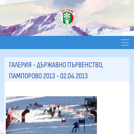
ГАЛЕРИЯ - ДЪРЖАВНО ПЪРВЕНСТВО,
ПАМПОРОВО 2013
- 02.04.2013