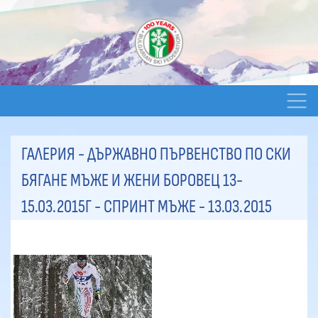
ГАЛЕРИЯ - ДЪРЖАВНО ПЪРВЕНСТВО ПО СКИ
БЯГАНЕ МЪЖЕ И ЖЕНИ БОРОВЕЦ 13-
15.03.2015Г - СПРИНТ МЪЖЕ
- 13.03.2015