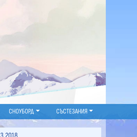
СНОУБОРД
СЪСТЕЗАНИЯ
03.2018