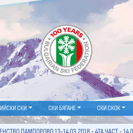
ПИЙСКИ СКИ
СКИ БЯГАНЕ
СКИ СКОК
НСТВО ПАМПОРОВО 13-14.03.2018 - 4ТА ЧАСТ
- 14.