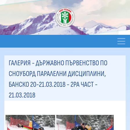
ГАЛЕРИЯ - ДЪРЖАВНО ПЪРВЕНСТВО ПО
СНОУБОРД ПАРАЛЕЛНИ ДИСЦИПЛИНИ,
БАНСКО 20-21.03.2018 - 2РА ЧАСТ
-
21.03.2018