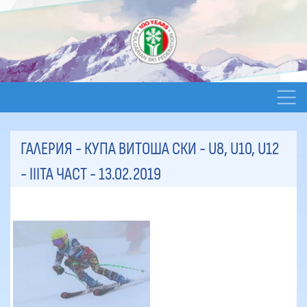
ГАЛЕРИЯ - КУПА ВИТОША СКИ - U8, U10, U12
- ІІІТА ЧАСТ
- 13.02.2019