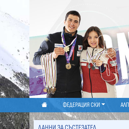
ФЕДЕРАЦИЯ СКИ
АЛ
ДАННИ ЗА СЪСТЕЗАТЕЛ