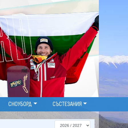
СНОУБОРД
СЪСТЕЗАНИЯ