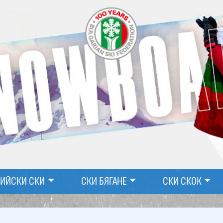
ПИЙСКИ СКИ
СКИ БЯГАНЕ
СКИ СКОК