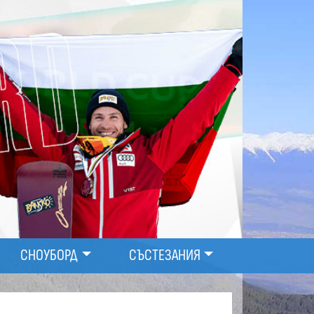
СНОУБОРД
СЪСТЕЗАНИЯ