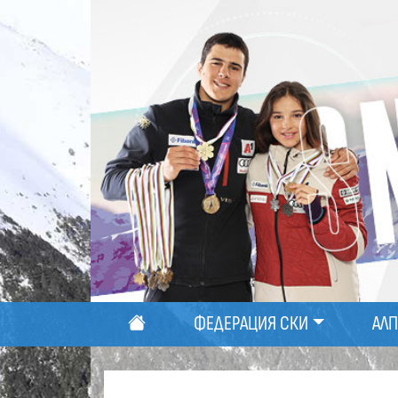
ФЕДЕРАЦИЯ СКИ
АЛ