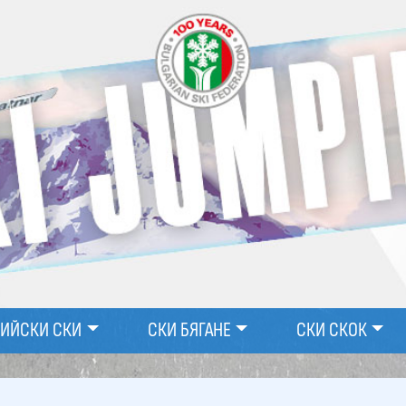
ПИЙСКИ СКИ
СКИ БЯГАНЕ
СКИ СКОК