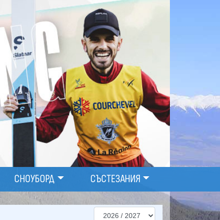
СНОУБОРД
СЪСТЕЗАНИЯ