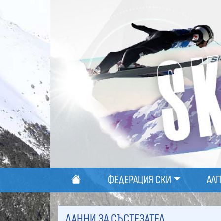
ФЕДЕРАЦИЯ СКИ
АЛ
ДАННИ ЗА СЪСТЕЗАТЕЛ