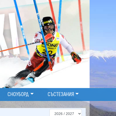
СНОУБОРД
СЪСТЕЗАНИЯ