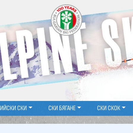
ПИЙСКИ СКИ
СКИ БЯГАНЕ
СКИ СКОК