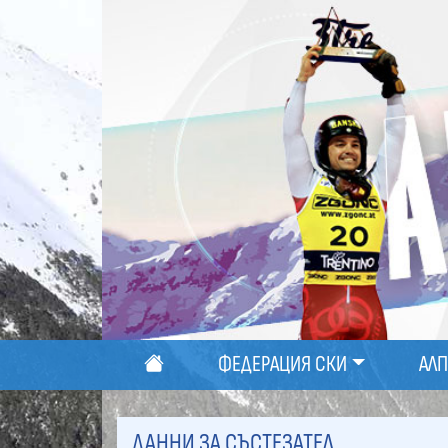
ФЕДЕРАЦИЯ СКИ
АЛ
ДАННИ ЗА СЪСТЕЗАТЕЛ