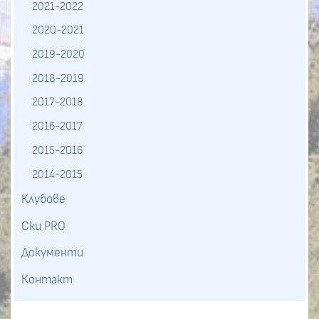
2021-2022
2020-2021
2019-2020
2018-2019
2017-2018
2016-2017
2015-2016
2014-2015
Клубове
Ски PRO
Документи
Контакт