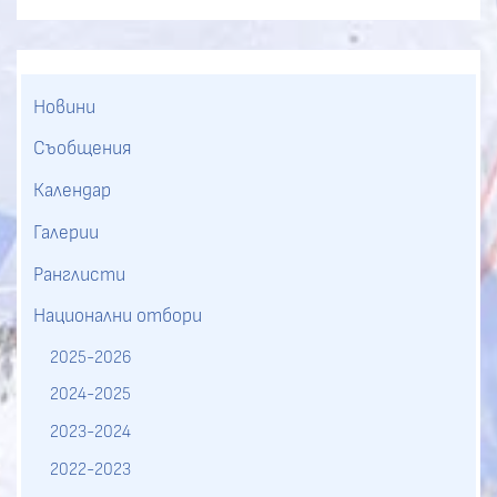
Новини
Съобщения
Календар
Галерии
Ранглисти
Национални отбори
2025-2026
2024-2025
2023-2024
2022-2023