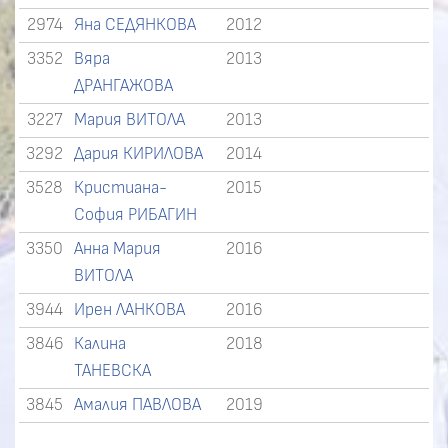
2974
Яна СЕДЯНКОВА
2012
3352
Вяра
2013
ДРАНГАЖОВА
3227
Мария ВИТОЛА
2013
3292
Дария КИРИЛОВА
2014
3528
Кристиана-
2015
София РИБАГИН
3350
Анна Мария
2016
ВИТОЛА
3944
Ирен ЛАНКОВА
2016
3846
Калина
2018
ТАНЕВСКА
3845
Амалия ПАВЛОВА
2019