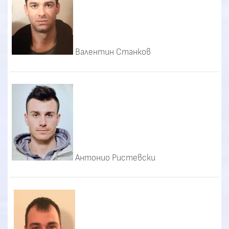
Валентин Станков
Антонио Ристевски