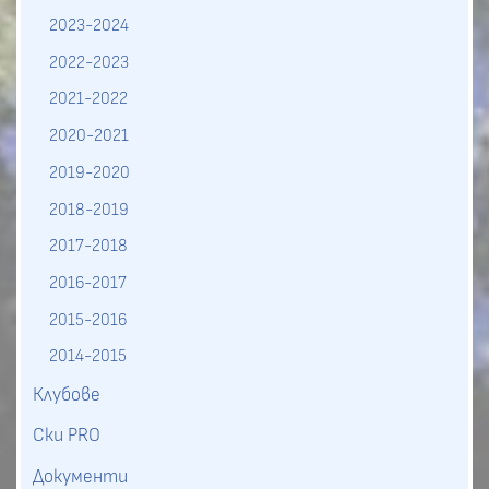
2023-2024
2022-2023
2021-2022
2020-2021
2019-2020
2018-2019
2017-2018
2016-2017
2015-2016
2014-2015
Клубове
Ски PRO
Документи