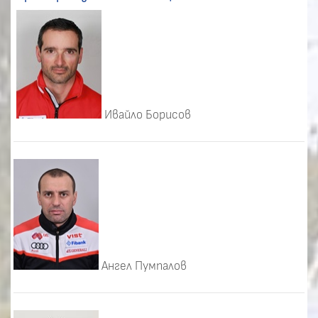
Ивайло Борисов
Ангел Пумпалов