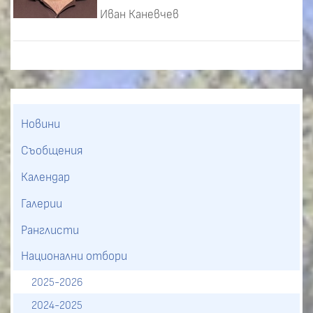
Иван Каневчев
Новини
Съобщения
Календар
Галерии
Ранглисти
Национални отбори
2025-2026
2024-2025