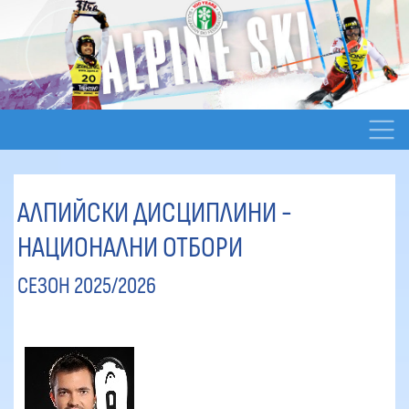
АЛПИЙСКИ ДИСЦИПЛИНИ -
НАЦИОНАЛНИ ОТБОРИ
СЕЗОН 2025/2026