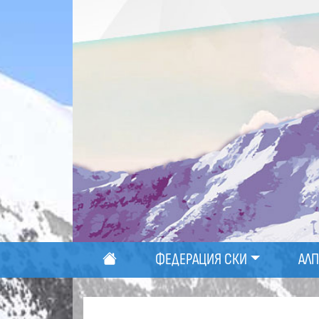
ФЕДЕРАЦИЯ СКИ
АЛ