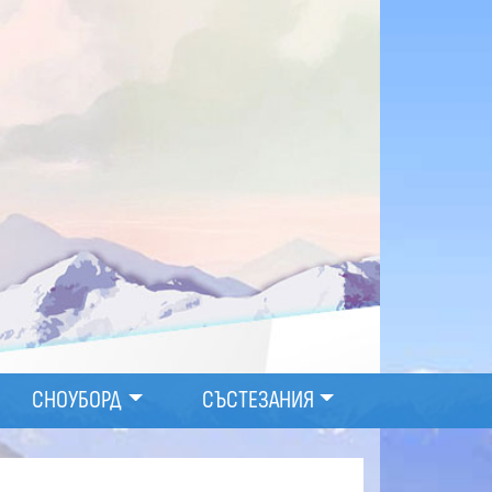
СНОУБОРД
СЪСТЕЗАНИЯ