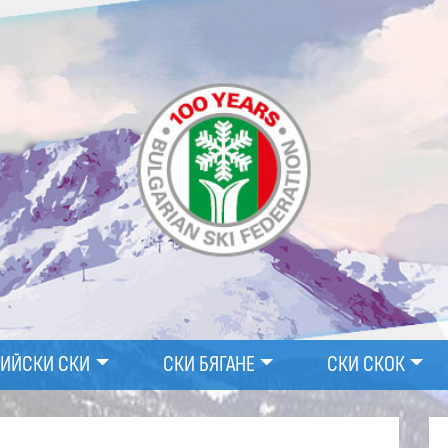
ПИЙСКИ СКИ
СКИ БЯГАНЕ
СКИ СКОК