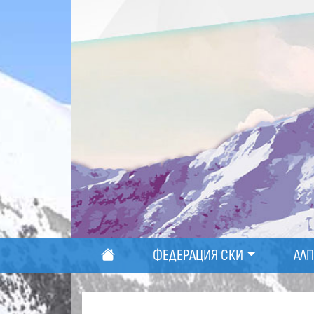
ФЕДЕРАЦИЯ СКИ
АЛ