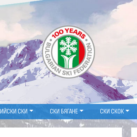
ПИЙСКИ СКИ
СКИ БЯГАНЕ
СКИ СКОК