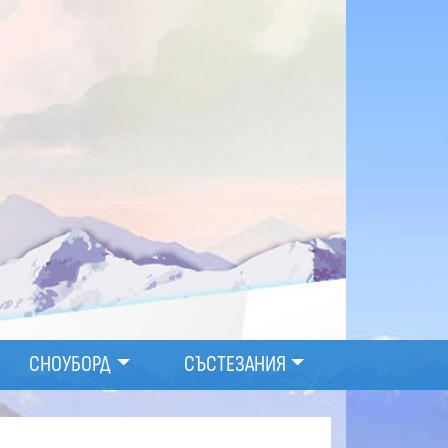
СНОУБОРД
СЪСТЕЗАНИЯ