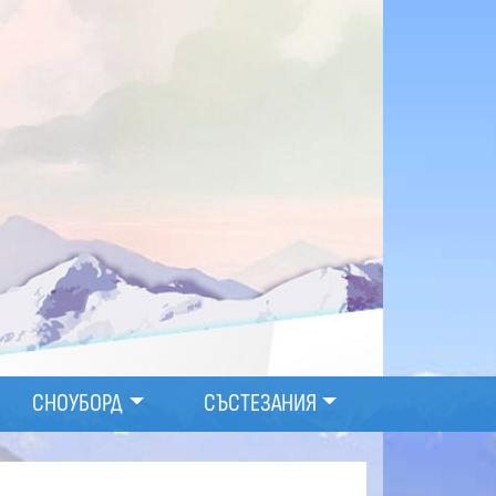
СНОУБОРД
СЪСТЕЗАНИЯ