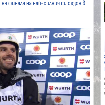
на финала на най-силния си сезон в