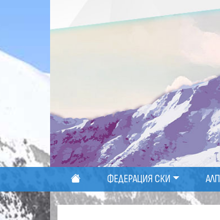
ФЕДЕРАЦИЯ СКИ
АЛ