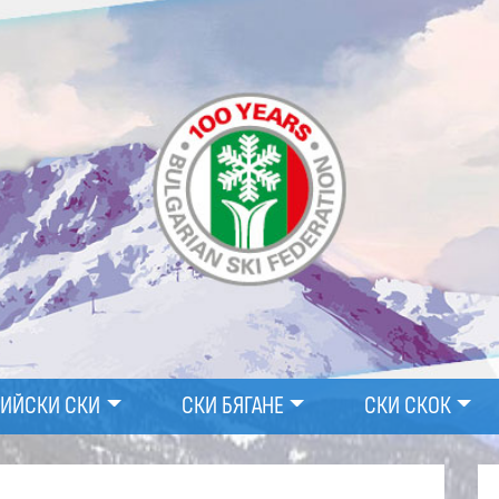
ПИЙСКИ СКИ
СКИ БЯГАНЕ
СКИ СКОК