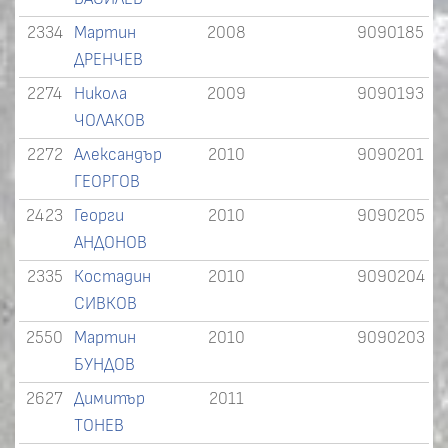
2334
Мартин
2008
9090185
ДРЕНЧЕВ
2274
Никола
2009
9090193
ЧОЛАКОВ
2272
Александър
2010
9090201
ГЕОРГОВ
2423
Георги
2010
9090205
АНДОНОВ
2335
Костадин
2010
9090204
СИВКОВ
2550
Мартин
2010
9090203
БУНДОВ
2627
Димитър
2011
ТОНЕВ