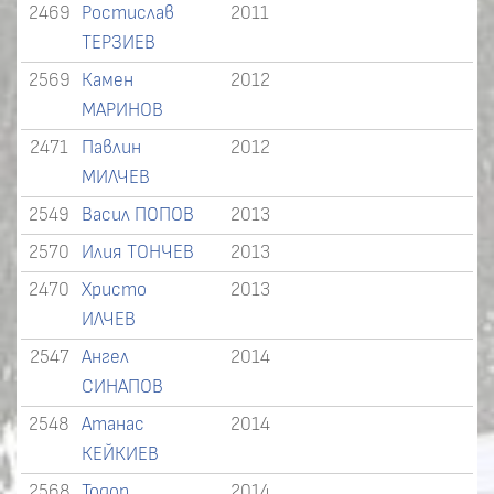
2469
Ростислав
2011
ТЕРЗИЕВ
2569
Камен
2012
МАРИНОВ
2471
Павлин
2012
МИЛЧЕВ
2549
Васил ПОПОВ
2013
2570
Илия ТОНЧЕВ
2013
2470
Христо
2013
ИЛЧЕВ
2547
Ангел
2014
СИНАПОВ
2548
Атанас
2014
КЕЙКИЕВ
2568
Тодор
2014