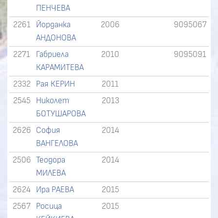
ПЕНЧЕВА
2261
Йорданка
2006
9095067
АНДОНОВА
2271
Габриела
2010
9095091
КАРАМИТЕВА
2332
Рая КЕРИН
2011
2545
Николет
2013
БОТУШАРОВА
2626
София
2014
ВАНГЕЛОВА
2506
Теодора
2014
МИЛЕВА
2624
Ира РАЕВА
2015
2567
Росица
2015