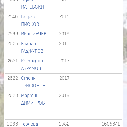
ИЛЧЕВСКИ
2546
Георги
2015
ПИСКОВ
2566
Иван ИЛЧЕВ
2016
2625
Калоян
2016
ГАДЖУРОВ
2621
Костадин
2017
АВРАМОВ
2622
Стоян
2017
ТРИФОНОВ
2623
Мартин
2018
ДИМИТРОВ
2066
Теодора
1982
1605641