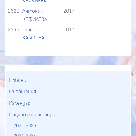
КЕЙКИЕВА
2620
Антония
2017
КЕФИЛЕВА
2565
Теодора
2017
КАЛФОВА
Новини
Съобщения
Календар
Национални отбори
2025-2026
2024-2025