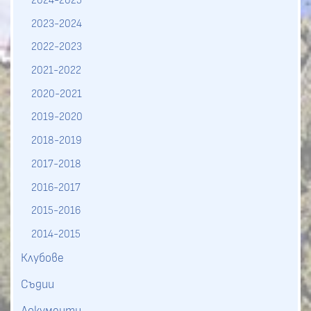
2023-2024
2022-2023
2021-2022
2020-2021
2019-2020
2018-2019
2017-2018
2016-2017
2015-2016
2014-2015
Клубове
Съдии
Документи