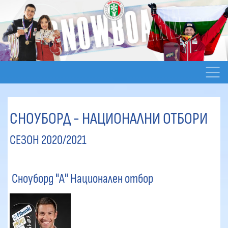
СНОУБОРД - НАЦИОНАЛНИ ОТБОРИ
СЕЗОН 2020/2021
Сноуборд "А" Национален отбор