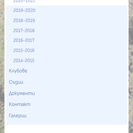
2020-2021
2019-2020
2018-2019
2017-2018
2016-2017
2015-2016
2014-2015
Клубове
Съдии
Документи
Контакт
Галерии