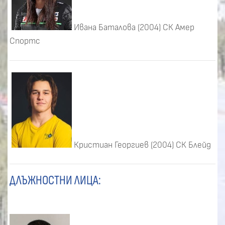
Ивана Баталова (2004) СК Амер
Спортс
Кристиан Георгиев (2004) СК Блейд
ДЛЪЖНОСТНИ ЛИЦА: