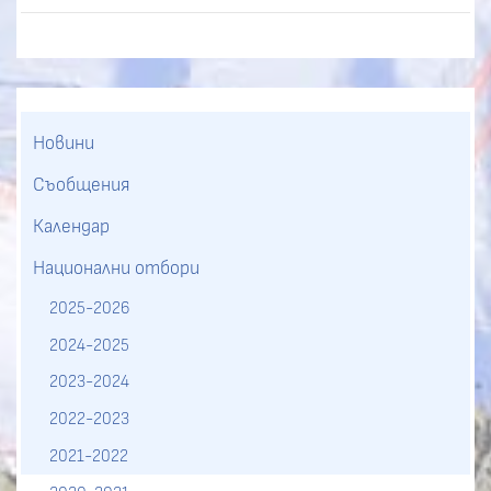
Новини
Съобщения
Календар
Национални отбори
2025-2026
2024-2025
2023-2024
2022-2023
2021-2022