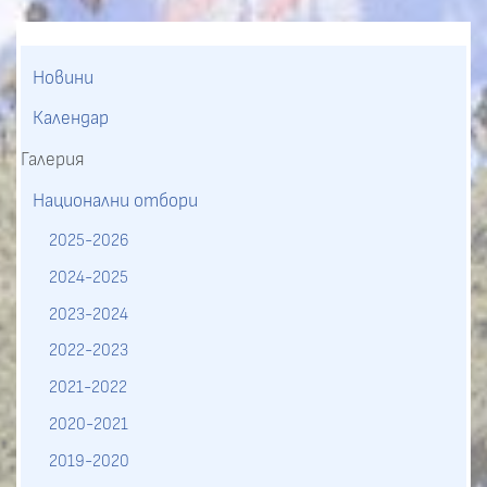
Новини
Календар
Галерия
Национални отбори
2025-2026
2024-2025
2023-2024
2022-2023
2021-2022
2020-2021
2019-2020