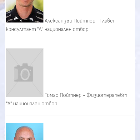
Александър Пойтнер - Главен
консултант "А" национален отбор
Томас Пойтнер - Физиотерапевт
"А" национален отбор