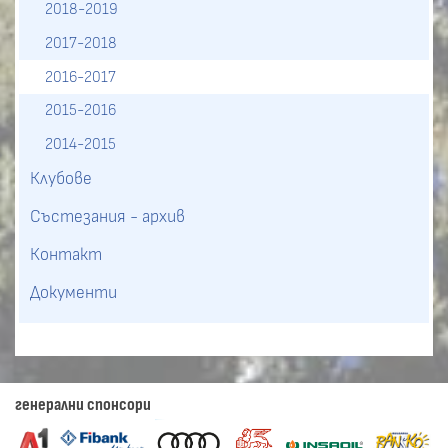
2018-2019
2017-2018
2016-2017
2015-2016
2014-2015
Клубове
Състезания - архив
Контакт
Документи
генерални спонсори