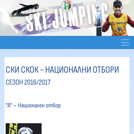
СКИ СКОК - НАЦИОНАЛНИ ОТБОРИ
СЕЗОН 2016/2017
"А" – Национален отбор